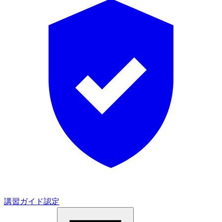
講習ガイド認定