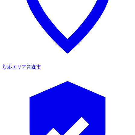
対応エリア
青森市