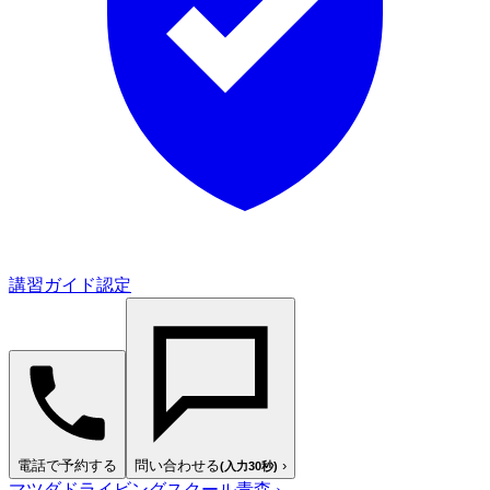
講習ガイド認定
電話で予約する
問い合わせる
›
(入力30秒)
マツダドライビングスクール青森
›