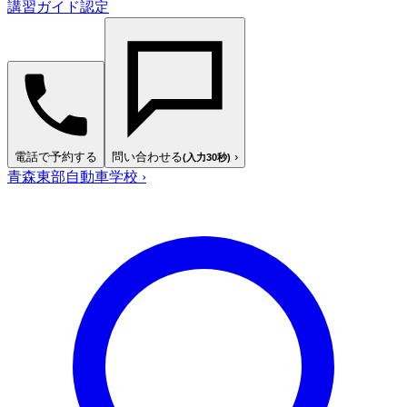
講習ガイド認定
電話で予約する
問い合わせる
›
(入力30秒)
青森東部自動車学校
›