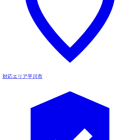
対応エリア
平川市