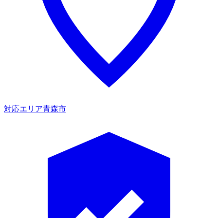
対応エリア
青森市