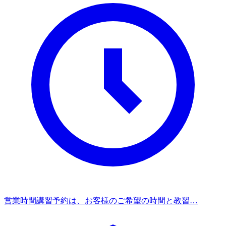
営業時間
講習予約は、お客様のご希望の時間と教習…