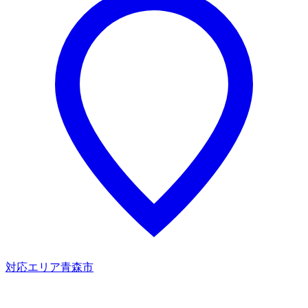
対応エリア
青森市