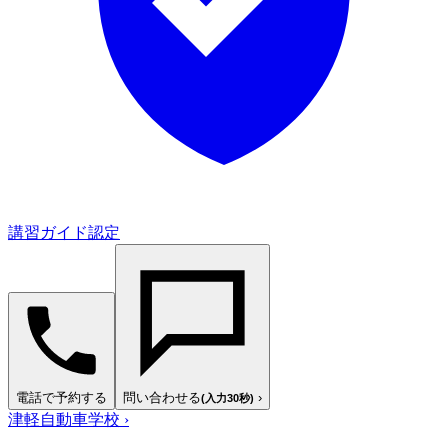
講習ガイド認定
電話で予約する
問い合わせる
›
(入力30秒)
津軽自動車学校
›