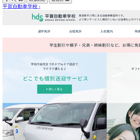
平賀自動車学校
›