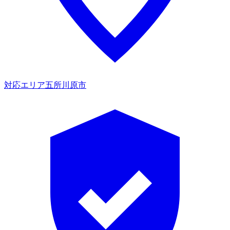
対応エリア
五所川原市