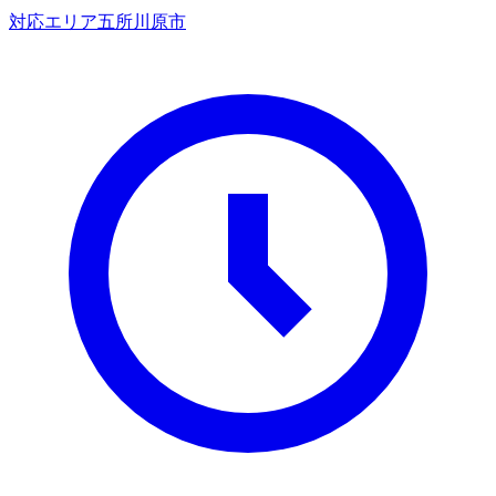
対応エリア
五所川原市