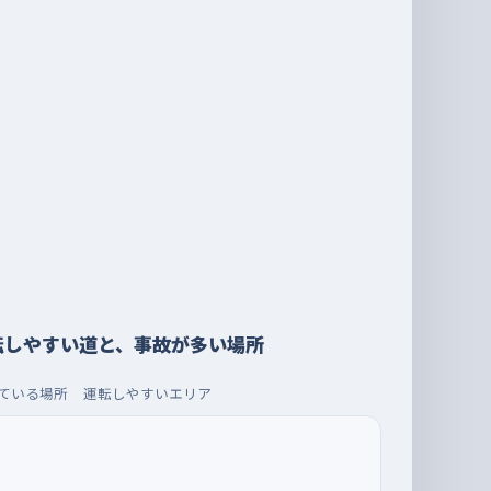
転しやすい道と、事故が多い場所
ている場所
運転しやすいエリア