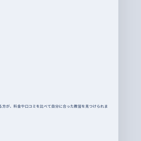
る方が、料金や口コミを比べて自分に合った教習を見つけられま