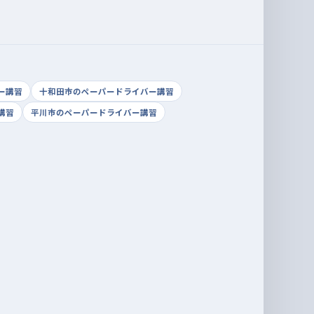
ー講習
十和田市のペーパードライバー講習
講習
平川市のペーパードライバー講習