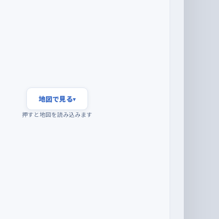
地図で見る
▾
押すと地図を読み込みます