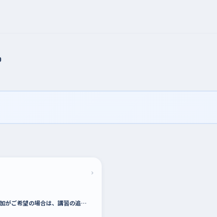
習
›
加がご希望の場合は、講習の追…