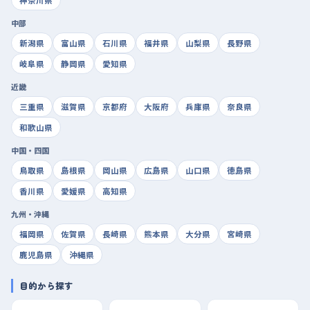
神奈川県
中部
新潟県
富山県
石川県
福井県
山梨県
長野県
岐阜県
静岡県
愛知県
近畿
三重県
滋賀県
京都府
大阪府
兵庫県
奈良県
和歌山県
中国・四国
鳥取県
島根県
岡山県
広島県
山口県
徳島県
香川県
愛媛県
高知県
九州・沖縄
福岡県
佐賀県
長崎県
熊本県
大分県
宮崎県
鹿児島県
沖縄県
目的から探す