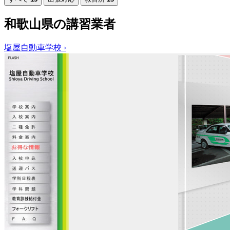
和歌山県の講習業者
塩屋自動車学校
›