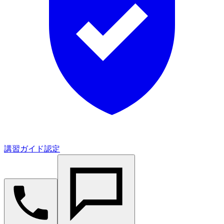
講習ガイド認定