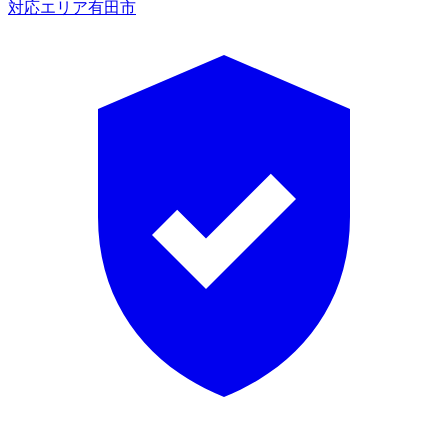
対応エリア
有田市