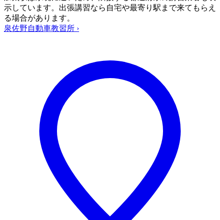
示しています。出張講習なら自宅や最寄り駅まで来てもらえ
る場合があります。
泉佐野自動車教習所
›