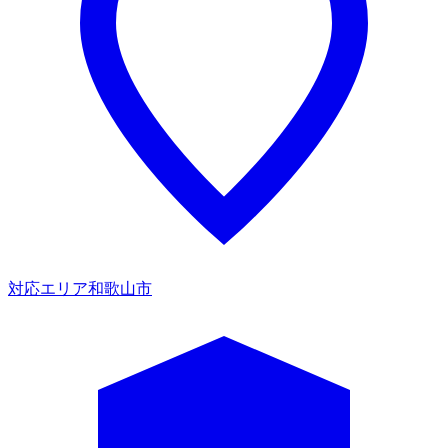
対応エリア
和歌山市