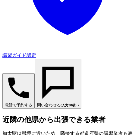
講習ガイド認定
電話で予約する
問い合わせる
›
(入力30秒)
近隣の他県から出張できる業者
加太駅は県境に近いため、隣接する都道府県の講習業者も表