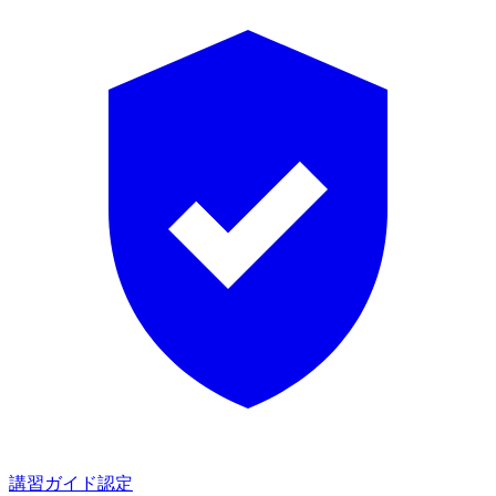
講習ガイド認定