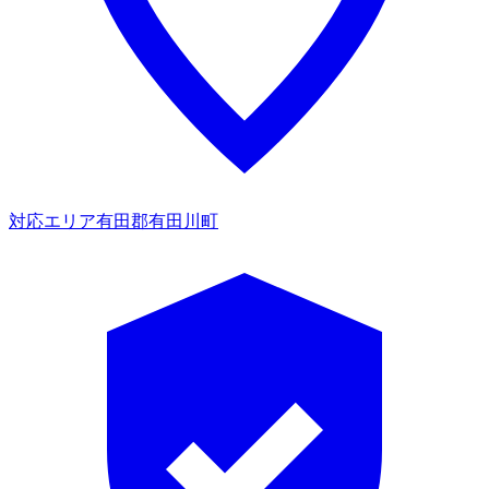
対応エリア
有田郡有田川町