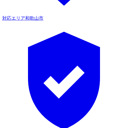
対応エリア
和歌山市