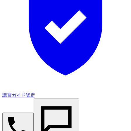
講習ガイド認定