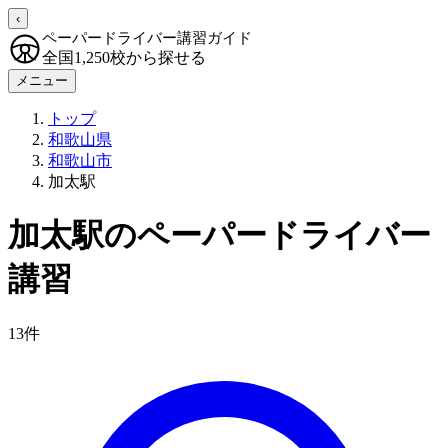
‹
ペーパードライバー講習ガイド
全国1,250校から探せる
メニュー
トップ
和歌山県
和歌山市
加太駅
加太駅のペーパードライバー
講習
13件