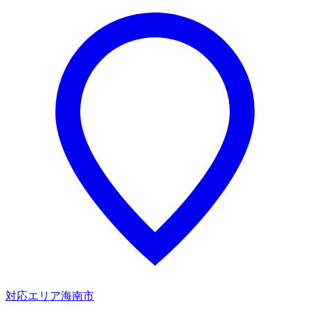
対応エリア
海南市