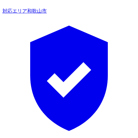
対応エリア
和歌山市