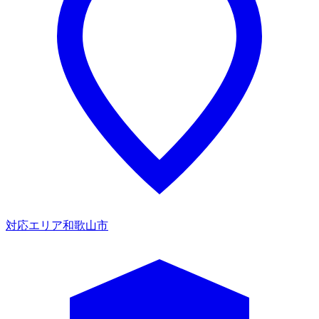
対応エリア
和歌山市