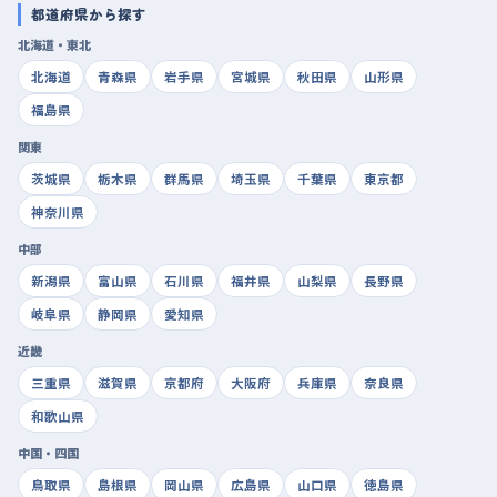
都道府県から探す
北海道・東北
北海道
青森県
岩手県
宮城県
秋田県
山形県
福島県
関東
茨城県
栃木県
群馬県
埼玉県
千葉県
東京都
神奈川県
中部
新潟県
富山県
石川県
福井県
山梨県
長野県
岐阜県
静岡県
愛知県
近畿
三重県
滋賀県
京都府
大阪府
兵庫県
奈良県
和歌山県
中国・四国
鳥取県
島根県
岡山県
広島県
山口県
徳島県