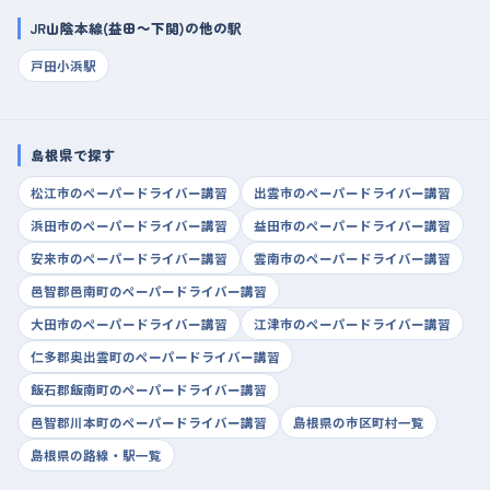
JR山陰本線(益田～下関)の他の駅
戸田小浜駅
島根県で探す
松江市のペーパードライバー講習
出雲市のペーパードライバー講習
浜田市のペーパードライバー講習
益田市のペーパードライバー講習
安来市のペーパードライバー講習
雲南市のペーパードライバー講習
邑智郡邑南町のペーパードライバー講習
大田市のペーパードライバー講習
江津市のペーパードライバー講習
仁多郡奥出雲町のペーパードライバー講習
飯石郡飯南町のペーパードライバー講習
邑智郡川本町のペーパードライバー講習
島根県の市区町村一覧
島根県の路線・駅一覧