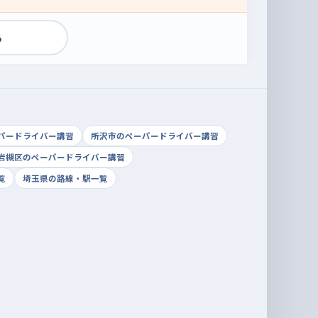
る
パードライバー講習
所沢市のペーパードライバー講習
岩槻区のペーパードライバー講習
覧
埼玉県の路線・駅一覧