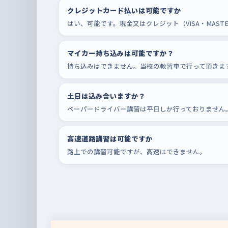
クレジットカード払いは可能ですか
はい、可能です。現金又はクレジット（VISA・MAS
マイカー持ち込みは可能ですか？
持ち込みはできません。当校の教習車で行って頂きま
土日は込み合いますか？
ペーパードライバー講習は平日しか行っておりません
高速道路講習は可能ですか
路上での講習可能ですが、高速はできません。