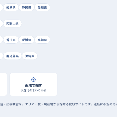
岐阜県
静岡県
愛知県
和歌山県
香川県
愛媛県
高知県
鹿児島県
沖縄県
近場で探す
現在地のまわりから
習・出張教習を、エリア・駅・現在地から探せる比較サイトです。運転に不安のあ