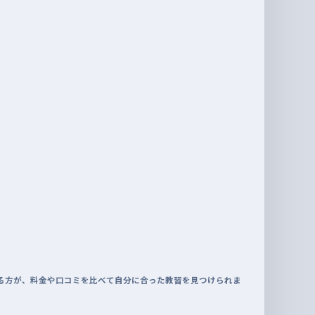
る方が、料金や口コミを比べて自分に合った教習を見つけられま