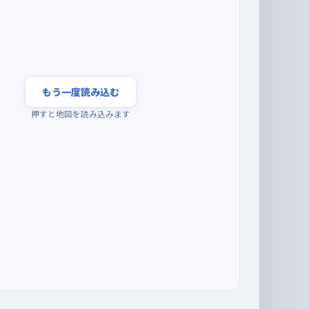
もう一度読み込む
押すと地図を読み込みます