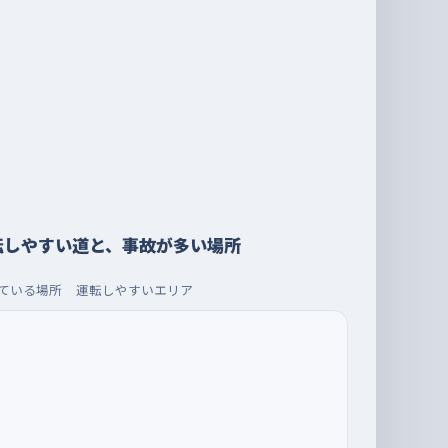
転しやすい道と、事故が多い場所
ている場所
運転しやすいエリア