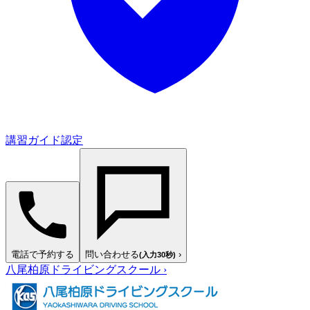
講習ガイド認定
電話で予約する
問い合わせる
›
(入力30秒)
八尾柏原ドライビングスクール
›