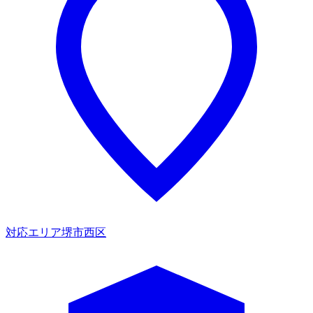
対応エリア
堺市西区