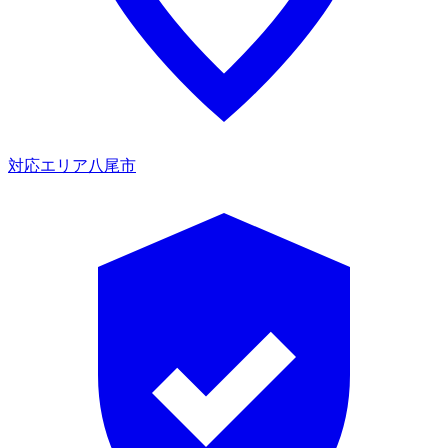
対応エリア
八尾市