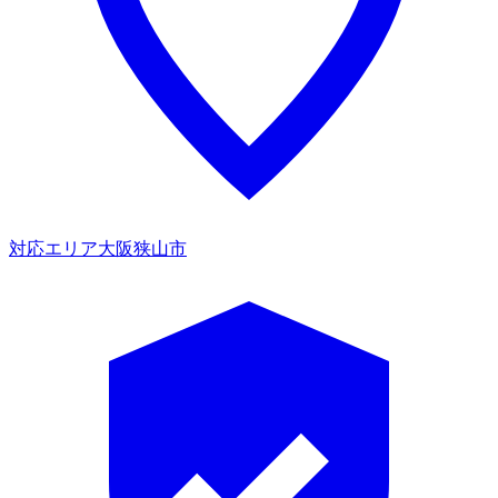
対応エリア
大阪狭山市