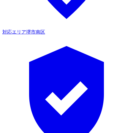
対応エリア
堺市南区