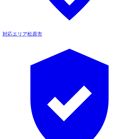
対応エリア
松原市