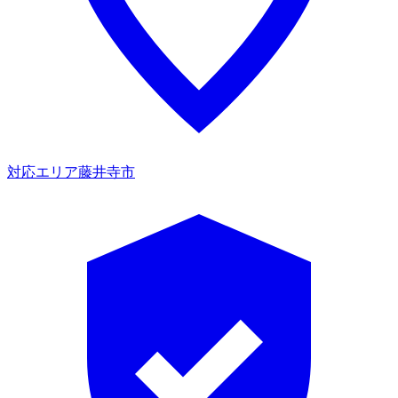
対応エリア
藤井寺市