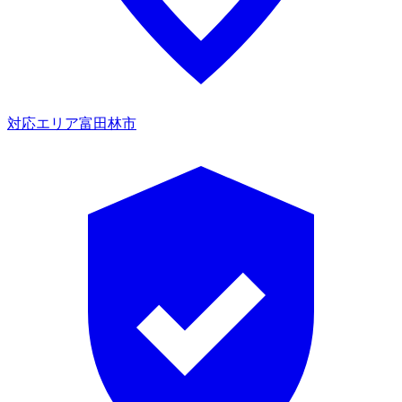
対応エリア
富田林市