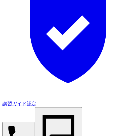
講習ガイド認定