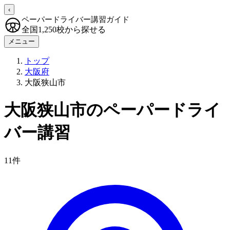
‹
ペーパードライバー講習ガイド
全国1,250校から探せる
メニュー
トップ
大阪府
大阪狭山市
大阪狭山市のペーパードライ
バー講習
11件