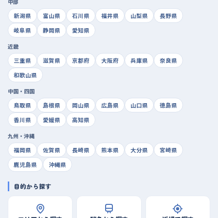
中部
新潟県
富山県
石川県
福井県
山梨県
長野県
岐阜県
静岡県
愛知県
近畿
三重県
滋賀県
京都府
大阪府
兵庫県
奈良県
和歌山県
中国・四国
鳥取県
島根県
岡山県
広島県
山口県
徳島県
香川県
愛媛県
高知県
九州・沖縄
福岡県
佐賀県
長崎県
熊本県
大分県
宮崎県
鹿児島県
沖縄県
目的から探す