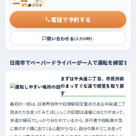
電話で予約する
問い合わせる
›
(入力30秒)
日南市でペーパードライバーが一人で運転を練習する
まずは中央通二丁目、市役所前
のまっすぐな道で感覚を取り戻
す
最初の一回は、日南市役所や日南駅前交差点のある中央通二丁
目あたりを走ってみてほしい。この区間は道幅にゆとりがあって、
歩道が縁石でしっかり分かれているから、歩行者や自転車が急
に車のすぐ横に出てくる心配が少なく、自分の車がどこを走って