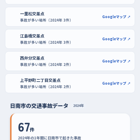
一里松交差点
Googleマップ ↗
事故が多い場所（2024年 3件）
江島橋交差点
Googleマップ ↗
事故が多い場所（2024年 3件）
西弁分交差点
Googleマップ ↗
事故が多い場所（2024年 2件）
上平野町二丁目交差点
Googleマップ ↗
事故が多い場所（2024年 2件）
日南市の交通事故データ
2024年
67
件
2024年の1年間に日南市で起きた事故