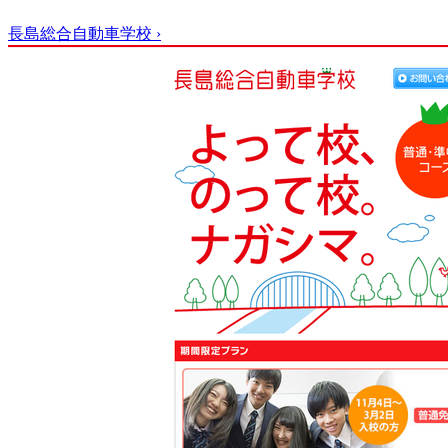
長島総合自動車学校
›