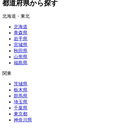
都道府県から探す
北海道・東北
北海道
青森県
岩手県
宮城県
秋田県
山形県
福島県
関東
茨城県
栃木県
群馬県
埼玉県
千葉県
東京都
神奈川県