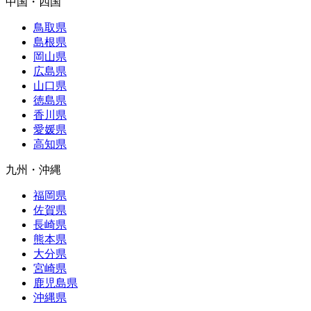
中国・四国
鳥取県
島根県
岡山県
広島県
山口県
徳島県
香川県
愛媛県
高知県
九州・沖縄
福岡県
佐賀県
長崎県
熊本県
大分県
宮崎県
鹿児島県
沖縄県