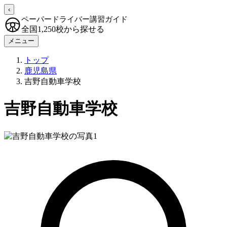
‹
ペーパードライバー講習ガイド
全国1,250校から探せる
メニュー
トップ
鹿児島県
吉野自動車学校
吉野自動車学校