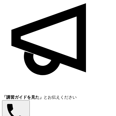
「講習ガイドを見た」
とお伝えください