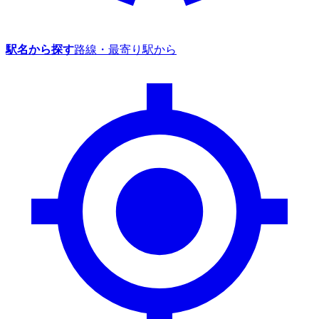
駅名から探す
路線・最寄り駅から