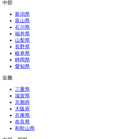
中部
新潟県
富山県
石川県
福井県
山梨県
長野県
岐阜県
静岡県
愛知県
近畿
三重県
滋賀県
京都府
大阪府
兵庫県
奈良県
和歌山県