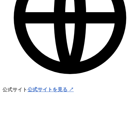
公式サイト
公式サイトを見る ↗