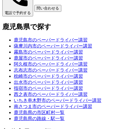
問い合わせる
電話で予約する
鹿児島県で探す
鹿児島市のペーパードライバー講習
薩摩川内市のペーパードライバー講習
霧島市のペーパードライバー講習
鹿屋市のペーパードライバー講習
阿久根市のペーパードライバー講習
志布志市のペーパードライバー講習
枕崎市のペーパードライバー講習
出水市のペーパードライバー講習
指宿市のペーパードライバー講習
西之表市のペーパードライバー講習
いちき串木野市のペーパードライバー講習
南さつま市のペーパードライバー講習
鹿児島県の市区町村一覧
鹿児島県の路線・駅一覧