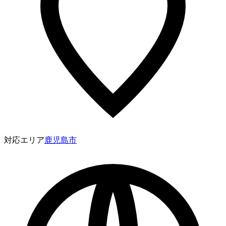
対応エリア
鹿児島市