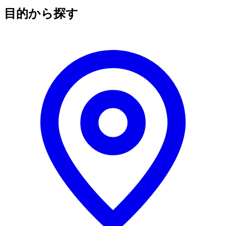
目的から探す