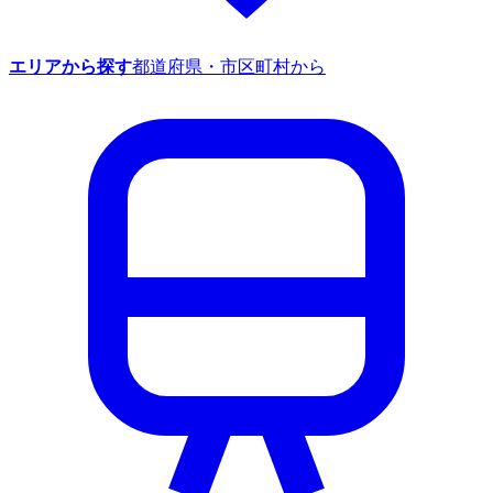
エリアから探す
都道府県・市区町村から