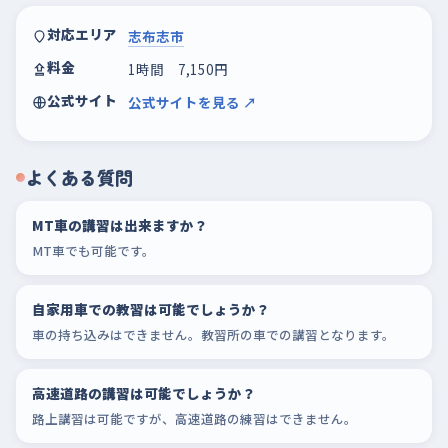
対応エリア
志布志市
料金
1時間 7,150円
公式サイト
公式サイトを見る ↗
よくある質問
MT車の講習は出来ますか？
MT車でも可能です。
自家用車での教習は可能でしょうか？
車の持ち込みはできません。教習所の車での講習となります。
高速道路の講習は可能でしょうか？
路上講習は可能ですが、高速道路の練習はできません。