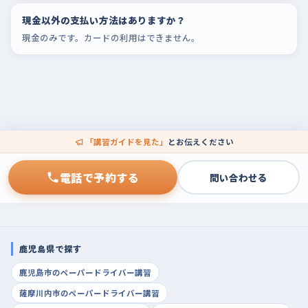
現金以外の支払い方法はありますか？
現金のみです。カードの利用はできません。
「講習ガイドを見た」
とお伝えください
電話で予約する
問い合わせる
鹿児島県で探す
鹿児島市のペーパードライバー講習
薩摩川内市のペーパードライバー講習