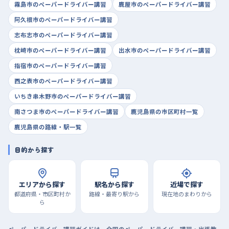
霧島市のペーパードライバー講習
鹿屋市のペーパードライバー講習
阿久根市のペーパードライバー講習
志布志市のペーパードライバー講習
枕崎市のペーパードライバー講習
出水市のペーパードライバー講習
指宿市のペーパードライバー講習
西之表市のペーパードライバー講習
いちき串木野市のペーパードライバー講習
南さつま市のペーパードライバー講習
鹿児島県の市区町村一覧
鹿児島県の路線・駅一覧
目的から探す
エリアから探す
駅名から探す
近場で探す
都道府県・市区町村か
路線・最寄り駅から
現在地のまわりから
ら