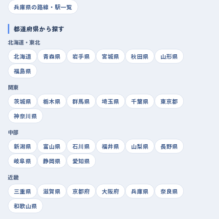
兵庫県の路線・駅一覧
都道府県から探す
北海道・東北
北海道
青森県
岩手県
宮城県
秋田県
山形県
福島県
関東
茨城県
栃木県
群馬県
埼玉県
千葉県
東京都
神奈川県
中部
新潟県
富山県
石川県
福井県
山梨県
長野県
岐阜県
静岡県
愛知県
近畿
三重県
滋賀県
京都府
大阪府
兵庫県
奈良県
和歌山県