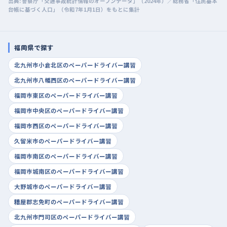
出典: 警察庁「交通事故統計情報のオープンデータ」（2024年）／総務省「住民基本
台帳に基づく人口」（令和7年1月1日）をもとに集計
福岡県で探す
北九州市小倉北区のペーパードライバー講習
北九州市八幡西区のペーパードライバー講習
福岡市東区のペーパードライバー講習
福岡市中央区のペーパードライバー講習
福岡市西区のペーパードライバー講習
久留米市のペーパードライバー講習
福岡市南区のペーパードライバー講習
福岡市城南区のペーパードライバー講習
大野城市のペーパードライバー講習
糟屋郡志免町のペーパードライバー講習
北九州市門司区のペーパードライバー講習