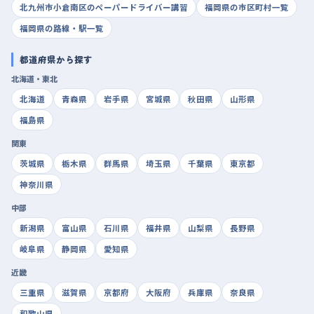
北九州市小倉南区のペーパードライバー講習
福岡県の市区町村一覧
福岡県の路線・駅一覧
都道府県から探す
北海道・東北
北海道
青森県
岩手県
宮城県
秋田県
山形県
福島県
関東
茨城県
栃木県
群馬県
埼玉県
千葉県
東京都
神奈川県
中部
新潟県
富山県
石川県
福井県
山梨県
長野県
岐阜県
静岡県
愛知県
近畿
三重県
滋賀県
京都府
大阪府
兵庫県
奈良県
和歌山県