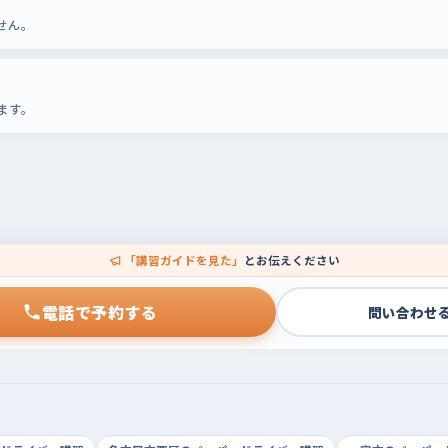
せん。
ます。
「講習ガイドを見た」
とお伝えください
電話で予約する
問い合わせ