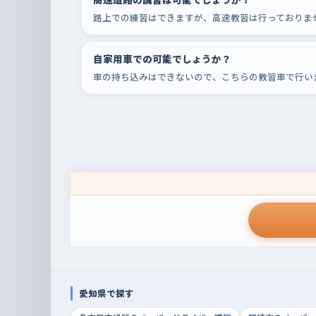
路上での練習はできますが、高速教習は行っておりま
自家用車での可能でしょうか？
車の持ち込みはできないので、こちらの教習車で行い
愛知県で探す