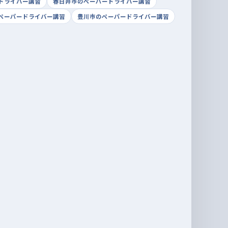
ドライバー講習
春日井市のペーパードライバー講習
ペーパードライバー講習
豊川市のペーパードライバー講習