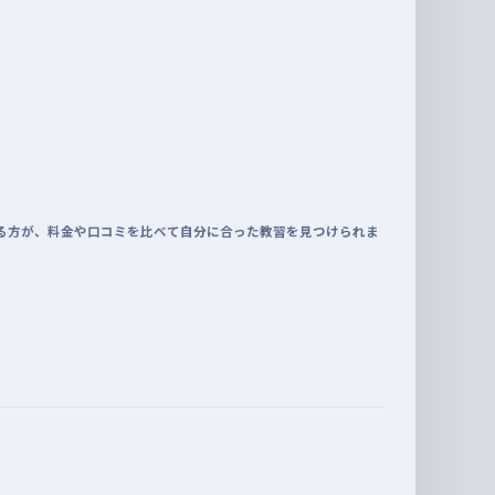
る方が、料金や口コミを比べて自分に合った教習を見つけられま