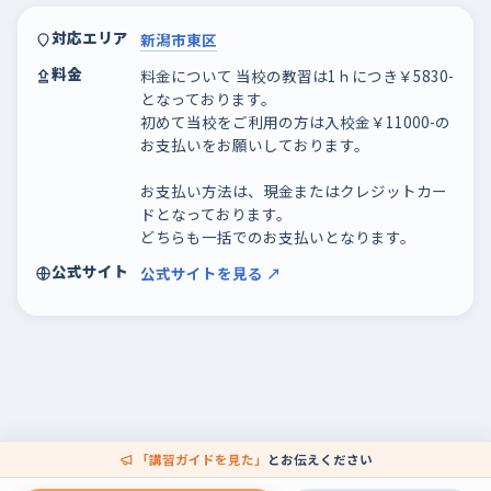
対応エリア
新潟市東区
料金
料金について 当校の教習は1ｈにつき￥5830-
となっております。
初めて当校をご利用の方は入校金￥11000-の
お支払いをお願いしております。
お支払い方法は、現金またはクレジットカー
ドとなっております。
どちらも一括でのお支払いとなります。
公式サイト
公式サイトを見る ↗
「講習ガイドを見た」
とお伝えください