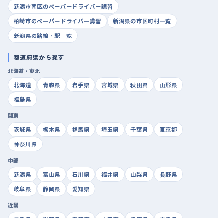
新潟市南区のペーパードライバー講習
柏崎市のペーパードライバー講習
新潟県の市区町村一覧
新潟県の路線・駅一覧
都道府県から探す
北海道・東北
北海道
青森県
岩手県
宮城県
秋田県
山形県
福島県
関東
茨城県
栃木県
群馬県
埼玉県
千葉県
東京都
神奈川県
中部
新潟県
富山県
石川県
福井県
山梨県
長野県
岐阜県
静岡県
愛知県
近畿