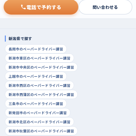
電話で予約する
問い合わせる
新潟県で探す
長岡市のペーパードライバー講習
新潟市東区のペーパードライバー講習
新潟市中央区のペーパードライバー講習
上越市のペーパードライバー講習
新潟市西区のペーパードライバー講習
新潟市西蒲区のペーパードライバー講習
三条市のペーパードライバー講習
新発田市のペーパードライバー講習
新潟市北区のペーパードライバー講習
新潟市秋葉区のペーパードライバー講習