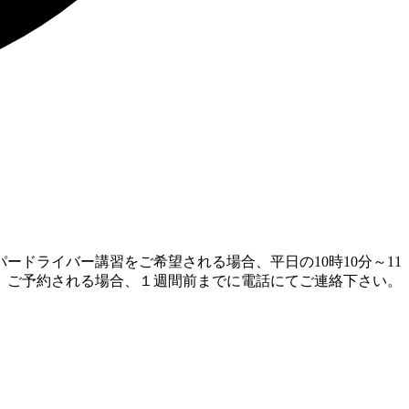
ドライバー講習をご希望される場合、平日の10時10分～11
た、ご予約される場合、１週間前までに電話にてご連絡下さい。