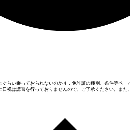
ぐらい乗っておられないのか４．免許証の種別、条件等ペーパー
お、土日祝は講習を行っておりませんので、ご了承ください。ま