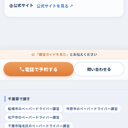
公式サイト
公式サイトを見る ↗
「講習ガイドを見た」
とお伝えください
電話で予約する
問い合わせる
千葉県で探す
船橋市のペーパードライバー講習
市原市のペーパードライバー講習
松戸市のペーパードライバー講習
千葉市稲毛区のペーパードライバー講習