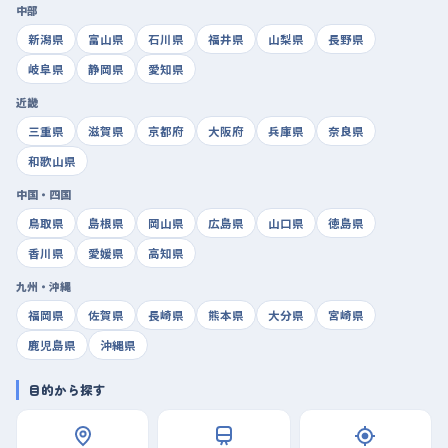
中部
新潟県
富山県
石川県
福井県
山梨県
長野県
岐阜県
静岡県
愛知県
近畿
三重県
滋賀県
京都府
大阪府
兵庫県
奈良県
和歌山県
中国・四国
鳥取県
島根県
岡山県
広島県
山口県
徳島県
香川県
愛媛県
高知県
九州・沖縄
福岡県
佐賀県
長崎県
熊本県
大分県
宮崎県
鹿児島県
沖縄県
目的から探す