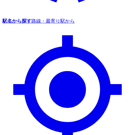
駅名から探す
路線・最寄り駅から