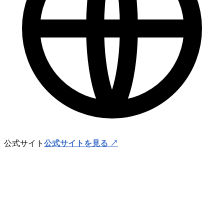
公式サイト
公式サイトを見る ↗