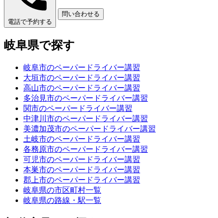
問い合わせる
電話で予約する
岐阜県で探す
岐阜市のペーパードライバー講習
大垣市のペーパードライバー講習
高山市のペーパードライバー講習
多治見市のペーパードライバー講習
関市のペーパードライバー講習
中津川市のペーパードライバー講習
美濃加茂市のペーパードライバー講習
土岐市のペーパードライバー講習
各務原市のペーパードライバー講習
可児市のペーパードライバー講習
本巣市のペーパードライバー講習
郡上市のペーパードライバー講習
岐阜県の市区町村一覧
岐阜県の路線・駅一覧