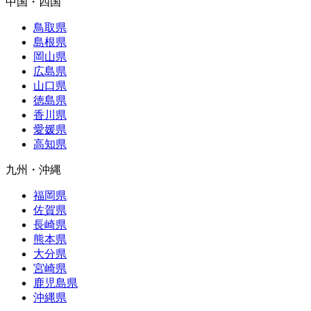
中国・四国
鳥取県
島根県
岡山県
広島県
山口県
徳島県
香川県
愛媛県
高知県
九州・沖縄
福岡県
佐賀県
長崎県
熊本県
大分県
宮崎県
鹿児島県
沖縄県