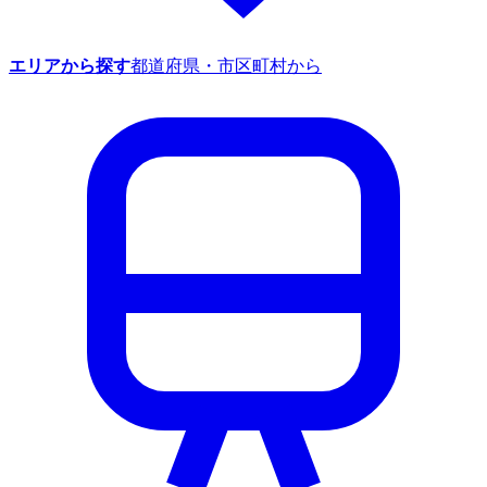
エリアから探す
都道府県・市区町村から