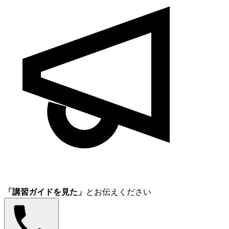
「講習ガイドを見た」
とお伝えください