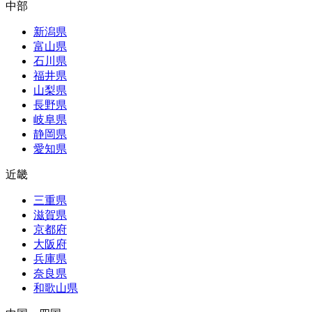
中部
新潟県
富山県
石川県
福井県
山梨県
長野県
岐阜県
静岡県
愛知県
近畿
三重県
滋賀県
京都府
大阪府
兵庫県
奈良県
和歌山県