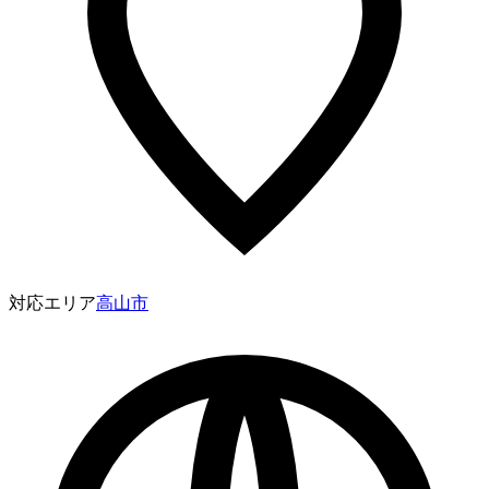
対応エリア
高山市