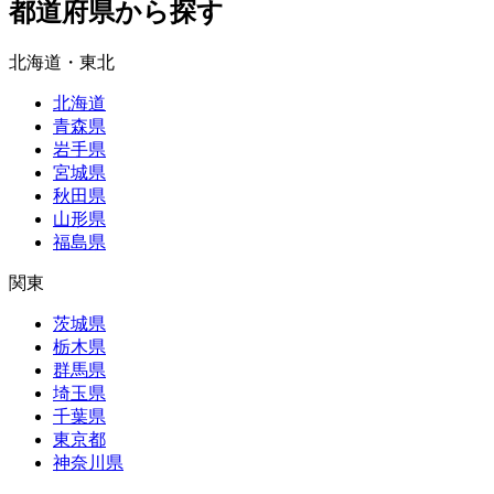
都道府県から探す
北海道・東北
北海道
青森県
岩手県
宮城県
秋田県
山形県
福島県
関東
茨城県
栃木県
群馬県
埼玉県
千葉県
東京都
神奈川県