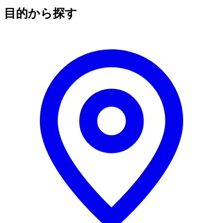
目的から探す