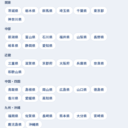
関東
茨城県
栃木県
群馬県
埼玉県
千葉県
東京都
神奈川県
中部
新潟県
富山県
石川県
福井県
山梨県
長野県
岐阜県
静岡県
愛知県
近畿
三重県
滋賀県
京都府
大阪府
兵庫県
奈良県
和歌山県
中国・四国
鳥取県
島根県
岡山県
広島県
山口県
徳島県
香川県
愛媛県
高知県
九州・沖縄
福岡県
佐賀県
長崎県
熊本県
大分県
宮崎県
鹿児島県
沖縄県