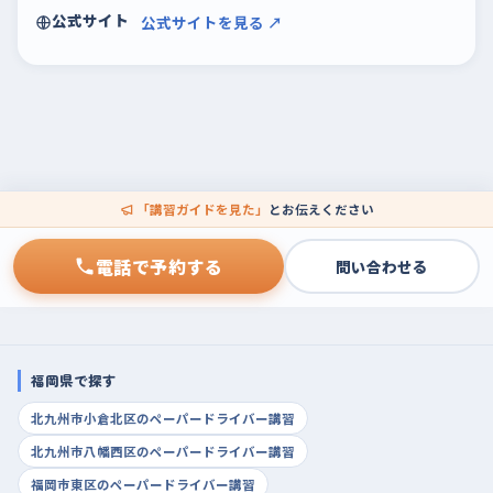
公式サイト
公式サイトを見る ↗
「講習ガイドを見た」
とお伝えください
電話で予約する
問い合わせる
福岡県で探す
北九州市小倉北区のペーパードライバー講習
北九州市八幡西区のペーパードライバー講習
福岡市東区のペーパードライバー講習