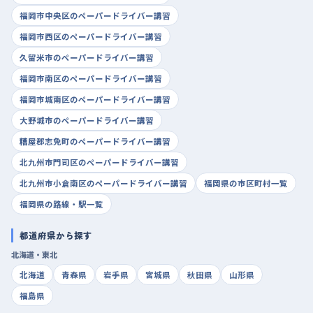
福岡市中央区のペーパードライバー講習
福岡市西区のペーパードライバー講習
久留米市のペーパードライバー講習
福岡市南区のペーパードライバー講習
福岡市城南区のペーパードライバー講習
大野城市のペーパードライバー講習
糟屋郡志免町のペーパードライバー講習
北九州市門司区のペーパードライバー講習
北九州市小倉南区のペーパードライバー講習
福岡県の市区町村一覧
福岡県の路線・駅一覧
都道府県から探す
北海道・東北
北海道
青森県
岩手県
宮城県
秋田県
山形県
福島県