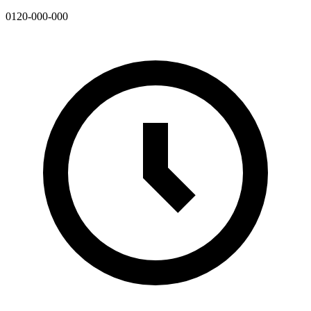
0120-000-000