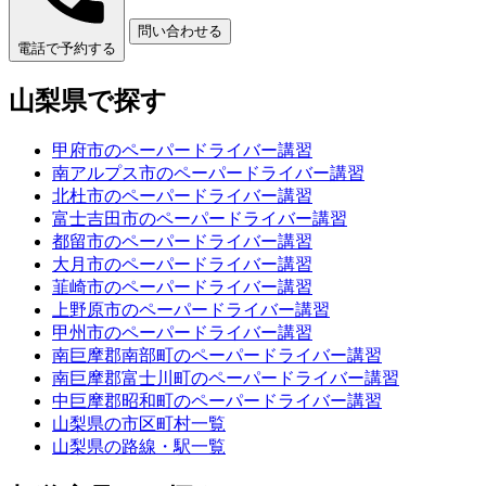
問い合わせる
電話で予約する
山梨県で探す
甲府市のペーパードライバー講習
南アルプス市のペーパードライバー講習
北杜市のペーパードライバー講習
富士吉田市のペーパードライバー講習
都留市のペーパードライバー講習
大月市のペーパードライバー講習
韮崎市のペーパードライバー講習
上野原市のペーパードライバー講習
甲州市のペーパードライバー講習
南巨摩郡南部町のペーパードライバー講習
南巨摩郡富士川町のペーパードライバー講習
中巨摩郡昭和町のペーパードライバー講習
山梨県の市区町村一覧
山梨県の路線・駅一覧