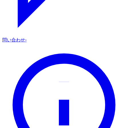
問い合わせ
›