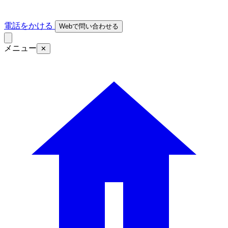
電話をかける
Webで問い合わせる
メニュー
✕