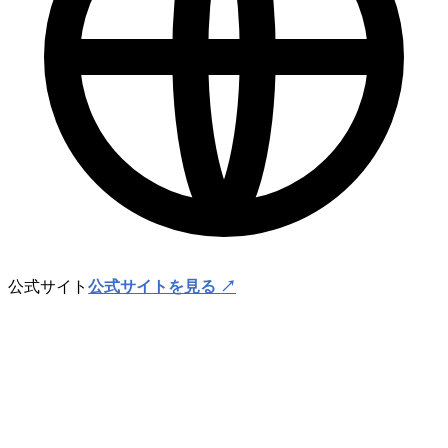
公式サイト
公式サイトを見る ↗