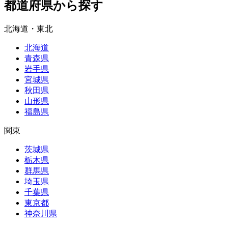
都道府県から探す
北海道・東北
北海道
青森県
岩手県
宮城県
秋田県
山形県
福島県
関東
茨城県
栃木県
群馬県
埼玉県
千葉県
東京都
神奈川県