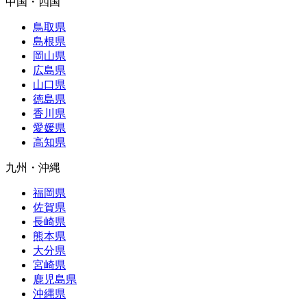
中国・四国
鳥取県
島根県
岡山県
広島県
山口県
徳島県
香川県
愛媛県
高知県
九州・沖縄
福岡県
佐賀県
長崎県
熊本県
大分県
宮崎県
鹿児島県
沖縄県