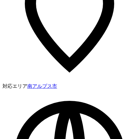
対応エリア
南アルプス市