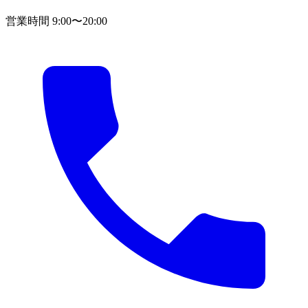
営業時間 9:00〜20:00