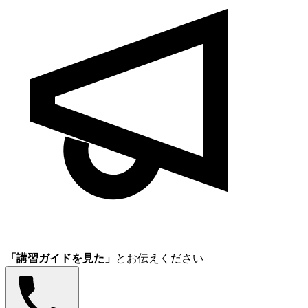
「講習ガイドを見た」
とお伝えください