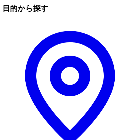
目的から探す