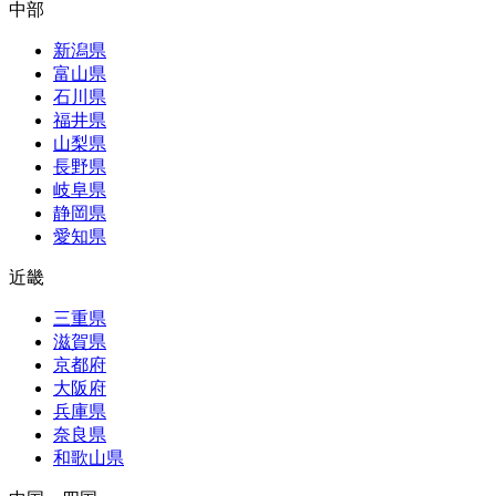
中部
新潟県
富山県
石川県
福井県
山梨県
長野県
岐阜県
静岡県
愛知県
近畿
三重県
滋賀県
京都府
大阪府
兵庫県
奈良県
和歌山県