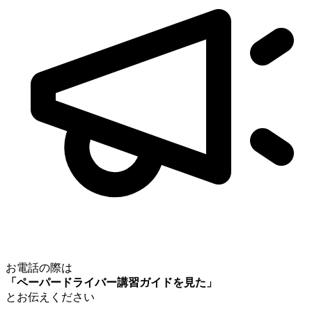
お電話の際は
「ペーパードライバー講習ガイドを見た」
とお伝えください