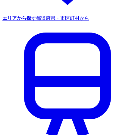
エリアから探す
都道府県・市区町村から