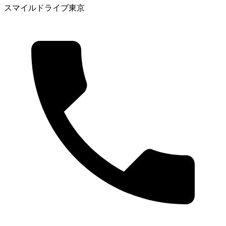
スマイルドライブ東京