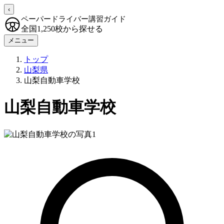
‹
ペーパードライバー講習ガイド
全国1,250校から探せる
メニュー
トップ
山梨県
山梨自動車学校
山梨自動車学校