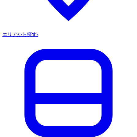
エリアから探す
›