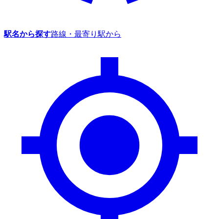
駅名から探す
路線・最寄り駅から