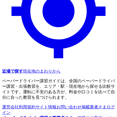
近場で探す
現在地のまわりから
ペーパードライバー講習ガイドは、全国のペーパードライバ
ー講習・出張教習を、エリア・駅・現在地から探せる比較サ
イトです。運転に不安のある方が、料金や口コミを比べて自
分に合った教習を見つけられます。
運営会社
利用規約
サイト情報
お問い合わせ
掲載業者さまログ
イン