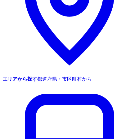
エリアから探す
都道府県・市区町村から