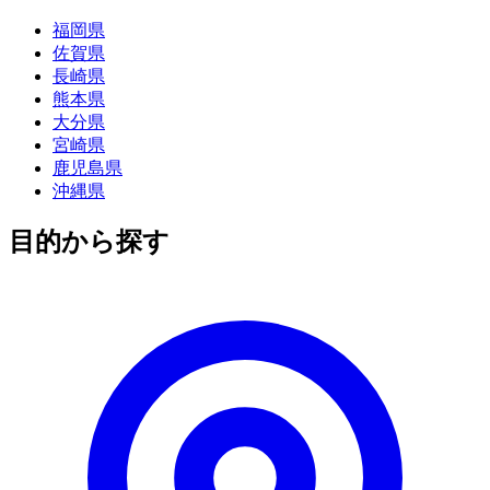
福岡県
佐賀県
長崎県
熊本県
大分県
宮崎県
鹿児島県
沖縄県
目的から探す