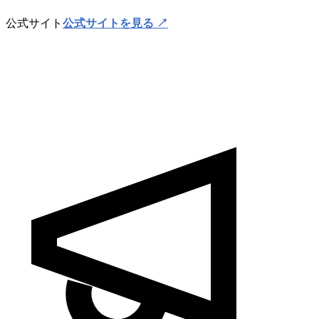
公式サイト
公式サイトを見る ↗