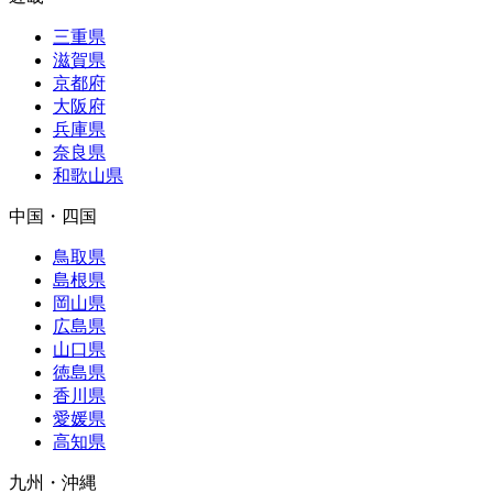
三重県
滋賀県
京都府
大阪府
兵庫県
奈良県
和歌山県
中国・四国
鳥取県
島根県
岡山県
広島県
山口県
徳島県
香川県
愛媛県
高知県
九州・沖縄