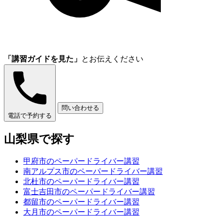
「講習ガイドを見た」
とお伝えください
問い合わせる
電話で予約する
山梨県で探す
甲府市のペーパードライバー講習
南アルプス市のペーパードライバー講習
北杜市のペーパードライバー講習
富士吉田市のペーパードライバー講習
都留市のペーパードライバー講習
大月市のペーパードライバー講習