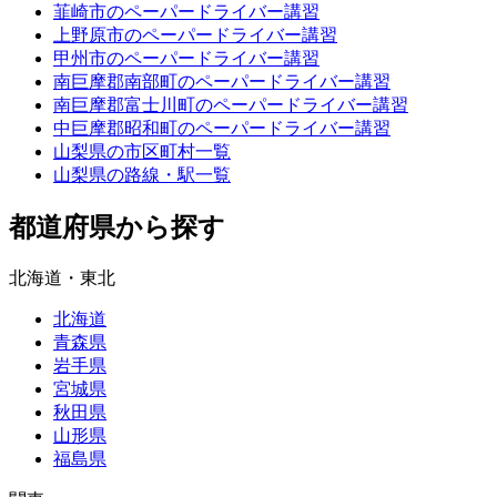
韮崎市のペーパードライバー講習
上野原市のペーパードライバー講習
甲州市のペーパードライバー講習
南巨摩郡南部町のペーパードライバー講習
南巨摩郡富士川町のペーパードライバー講習
中巨摩郡昭和町のペーパードライバー講習
山梨県の市区町村一覧
山梨県の路線・駅一覧
都道府県から探す
北海道・東北
北海道
青森県
岩手県
宮城県
秋田県
山形県
福島県