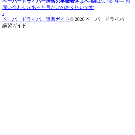
ペーパードライバー講習の事業者さまへ
掲載のご案内 — お
問い合わせがあった月だけのお支払いです
›
ペーパードライバー講習ガイド
© 2026 ペーパードライバー
講習ガイド