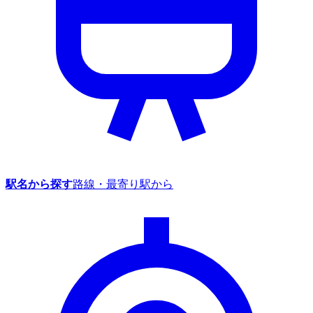
駅名から探す
路線・最寄り駅から