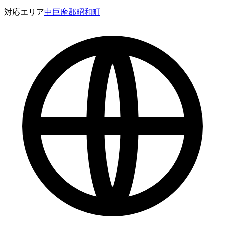
対応エリア
中巨摩郡昭和町