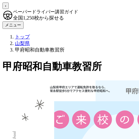
‹
ペーパードライバー講習ガイド
全国1,250校から探せる
メニュー
トップ
山梨県
甲府昭和自動車教習所
甲府昭和自動車教習所