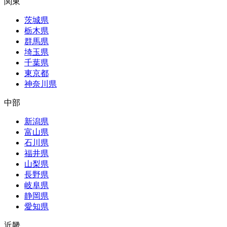
関東
茨城県
栃木県
群馬県
埼玉県
千葉県
東京都
神奈川県
中部
新潟県
富山県
石川県
福井県
山梨県
長野県
岐阜県
静岡県
愛知県
近畿