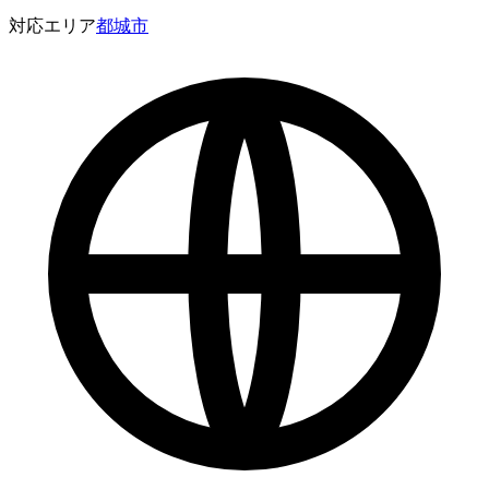
対応エリア
都城市