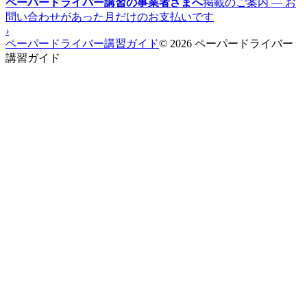
ペーパードライバー講習の事業者さまへ
掲載のご案内 — お
問い合わせがあった月だけのお支払いです
›
ペーパードライバー講習ガイド
© 2026 ペーパードライバー
講習ガイド