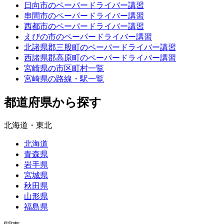
日向市のペーパードライバー講習
串間市のペーパードライバー講習
西都市のペーパードライバー講習
えびの市のペーパードライバー講習
北諸県郡三股町のペーパードライバー講習
西諸県郡高原町のペーパードライバー講習
宮崎県の市区町村一覧
宮崎県の路線・駅一覧
都道府県から探す
北海道・東北
北海道
青森県
岩手県
宮城県
秋田県
山形県
福島県