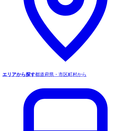
エリアから探す
都道府県・市区町村から