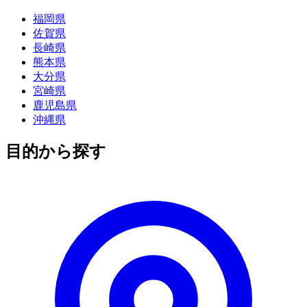
福岡県
佐賀県
長崎県
熊本県
大分県
宮崎県
鹿児島県
沖縄県
目的から探す