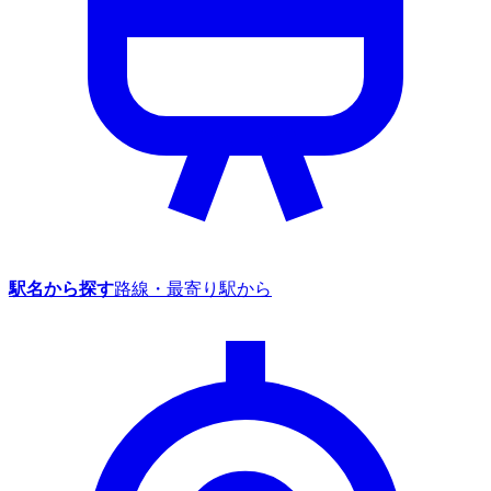
駅名から探す
路線・最寄り駅から