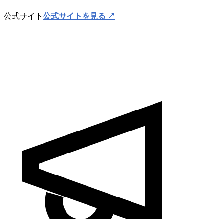
公式サイト
公式サイトを見る ↗