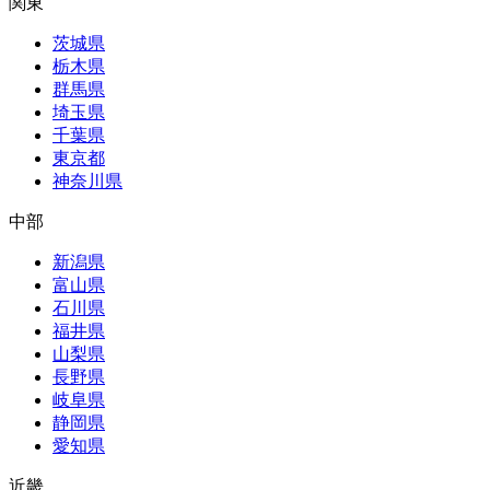
関東
茨城県
栃木県
群馬県
埼玉県
千葉県
東京都
神奈川県
中部
新潟県
富山県
石川県
福井県
山梨県
長野県
岐阜県
静岡県
愛知県
近畿