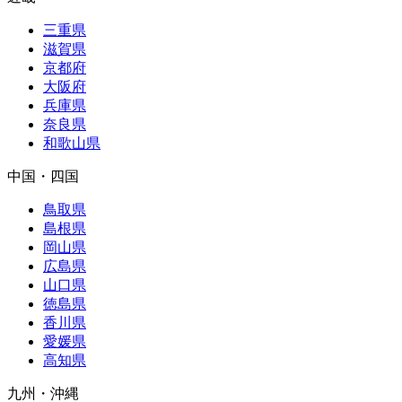
三重県
滋賀県
京都府
大阪府
兵庫県
奈良県
和歌山県
中国・四国
鳥取県
島根県
岡山県
広島県
山口県
徳島県
香川県
愛媛県
高知県
九州・沖縄