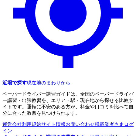
近場で探す
現在地のまわりから
ペーパードライバー講習ガイドは、全国のペーパードライバ
ー講習・出張教習を、エリア・駅・現在地から探せる比較サ
イトです。運転に不安のある方が、料金や口コミを比べて自
分に合った教習を見つけられます。
運営会社
利用規約
サイト情報
お問い合わせ
掲載業者さまログ
イン