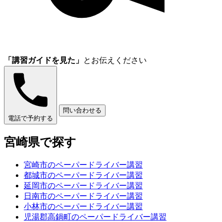
「講習ガイドを見た」
とお伝えください
問い合わせる
電話で予約する
宮崎県で探す
宮崎市のペーパードライバー講習
都城市のペーパードライバー講習
延岡市のペーパードライバー講習
日南市のペーパードライバー講習
小林市のペーパードライバー講習
児湯郡高鍋町のペーパードライバー講習