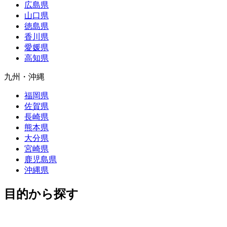
広島県
山口県
徳島県
香川県
愛媛県
高知県
九州・沖縄
福岡県
佐賀県
長崎県
熊本県
大分県
宮崎県
鹿児島県
沖縄県
目的から探す