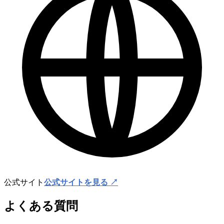
公式サイト
公式サイトを見る ↗
よくある質問