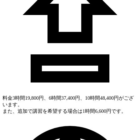
料金
3時間19,800円、6時間37,400円、10時間48,400円がござ
います。
また、追加で講習を希望する場合は1時間6,600円です。