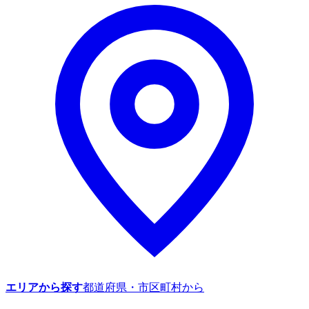
エリアから探す
都道府県・市区町村から