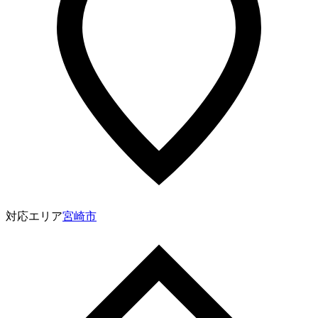
対応エリア
宮崎市