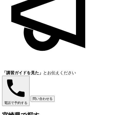
「講習ガイドを見た」
とお伝えください
問い合わせる
電話で予約する