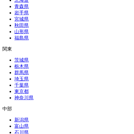
北海道
青森県
岩手県
宮城県
秋田県
山形県
福島県
関東
茨城県
栃木県
群馬県
埼玉県
千葉県
東京都
神奈川県
中部
新潟県
富山県
石川県