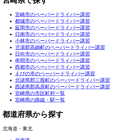
宮崎県で探す
宮崎市のペーパードライバー講習
都城市のペーパードライバー講習
延岡市のペーパードライバー講習
日南市のペーパードライバー講習
小林市のペーパードライバー講習
児湯郡高鍋町のペーパードライバー講習
日向市のペーパードライバー講習
串間市のペーパードライバー講習
西都市のペーパードライバー講習
えびの市のペーパードライバー講習
北諸県郡三股町のペーパードライバー講習
西諸県郡高原町のペーパードライバー講習
宮崎県の市区町村一覧
宮崎県の路線・駅一覧
都道府県から探す
北海道・東北