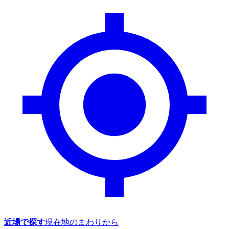
近場で探す
現在地のまわりから