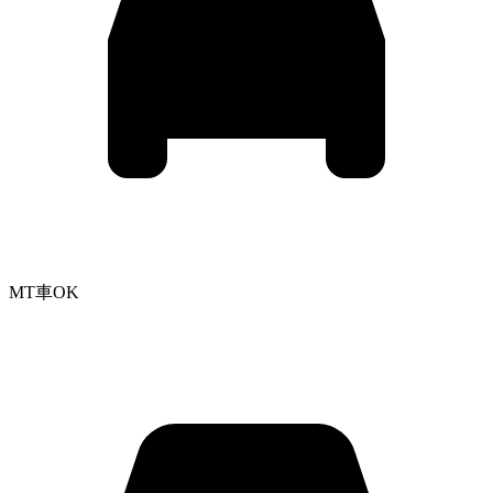
MT車OK