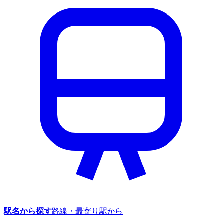
駅名から探す
路線・最寄り駅から