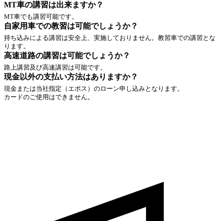
MT車の講習は出来ますか？
MT車でも講習可能です。
自家用車での教習は可能でしょうか？
持ち込みによる講習は安全上、実施しておりません。教習車での講習とな
ります。
高速道路の講習は可能でしょうか？
路上講習及び高速講習は可能です。
現金以外の支払い方法はありますか？
現金または当社指定（エポス）のローン申し込みとなります。
カードのご使用はできません。