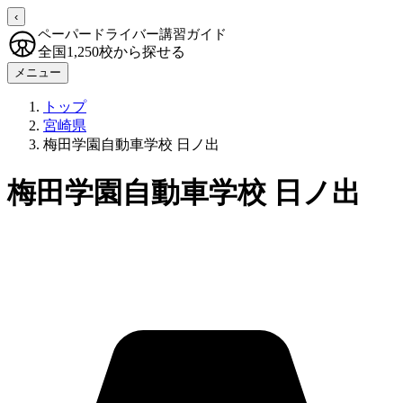
‹
ペーパードライバー講習ガイド
全国1,250校から探せる
メニュー
トップ
宮崎県
梅田学園自動車学校 日ノ出
梅田学園自動車学校 日ノ出