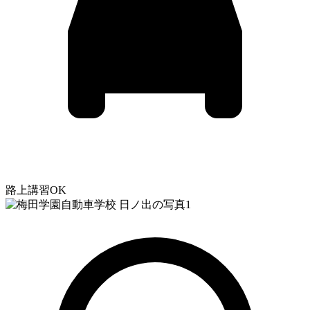
路上講習OK