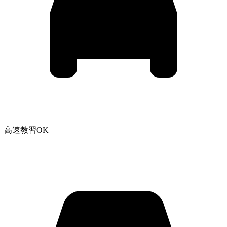
高速教習OK