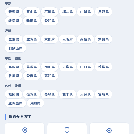
中部
新潟県
富山県
石川県
福井県
山梨県
長野県
岐阜県
静岡県
愛知県
近畿
三重県
滋賀県
京都府
大阪府
兵庫県
奈良県
和歌山県
中国・四国
鳥取県
島根県
岡山県
広島県
山口県
徳島県
香川県
愛媛県
高知県
九州・沖縄
福岡県
佐賀県
長崎県
熊本県
大分県
宮崎県
鹿児島県
沖縄県
目的から探す