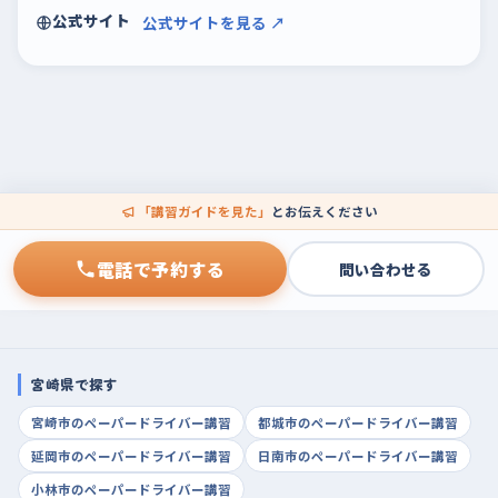
公式サイト
公式サイトを見る ↗
「講習ガイドを見た」
とお伝えください
電話で予約する
問い合わせる
宮崎県で探す
宮崎市のペーパードライバー講習
都城市のペーパードライバー講習
延岡市のペーパードライバー講習
日南市のペーパードライバー講習
小林市のペーパードライバー講習