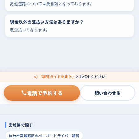
高速道路については要相談となっております。
現金以外の支払い方法はありますか？
現金払いとなります。
「講習ガイドを見た」
とお伝えください
電話で予約する
問い合わせる
宮城県で探す
仙台市宮城野区のペーパードライバー講習