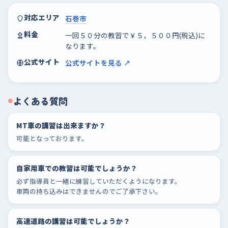
対応エリア
石巻市
料金
一回５０分の教習で￥５，５００円(税込)に
なります。
公式サイト
公式サイトを見る ↗
よくある質問
MT車の講習は出来ますか？
可能となっております。
自家用車での教習は可能でしょうか？
必ず指導員と一緒に練習していただくようになります。
車両の持ち込みはできませんのでご了承下さい。
高速道路の講習は可能でしょうか？