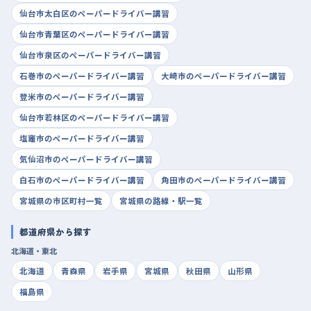
仙台市太白区のペーパードライバー講習
仙台市青葉区のペーパードライバー講習
仙台市泉区のペーパードライバー講習
石巻市のペーパードライバー講習
大崎市のペーパードライバー講習
登米市のペーパードライバー講習
仙台市若林区のペーパードライバー講習
塩竈市のペーパードライバー講習
気仙沼市のペーパードライバー講習
白石市のペーパードライバー講習
角田市のペーパードライバー講習
宮城県の市区町村一覧
宮城県の路線・駅一覧
都道府県から探す
北海道・東北
北海道
青森県
岩手県
宮城県
秋田県
山形県
福島県