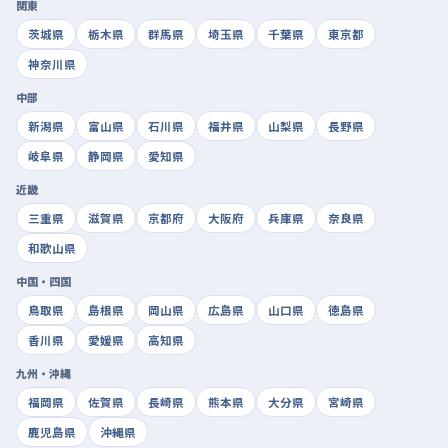
関東
茨城県
栃木県
群馬県
埼玉県
千葉県
東京都
神奈川県
中部
新潟県
富山県
石川県
福井県
山梨県
長野県
岐阜県
静岡県
愛知県
近畿
三重県
滋賀県
京都府
大阪府
兵庫県
奈良県
和歌山県
中国・四国
鳥取県
島根県
岡山県
広島県
山口県
徳島県
香川県
愛媛県
高知県
九州・沖縄
福岡県
佐賀県
長崎県
熊本県
大分県
宮崎県
鹿児島県
沖縄県