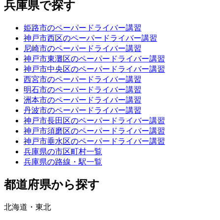
兵庫県で探す
姫路市のペーパードライバー講習
神戸市西区のペーパードライバー講習
尼崎市のペーパードライバー講習
神戸市東灘区のペーパードライバー講習
神戸市中央区のペーパードライバー講習
西宮市のペーパードライバー講習
明石市のペーパードライバー講習
洲本市のペーパードライバー講習
丹波市のペーパードライバー講習
神戸市長田区のペーパードライバー講習
神戸市須磨区のペーパードライバー講習
神戸市垂水区のペーパードライバー講習
兵庫県の市区町村一覧
兵庫県の路線・駅一覧
都道府県から探す
北海道・東北