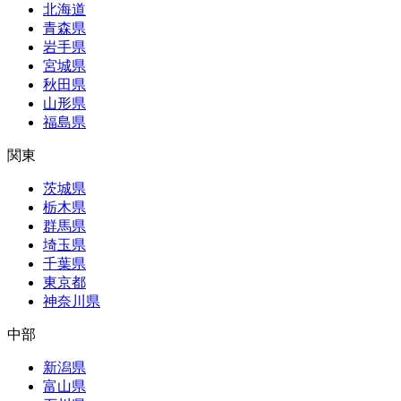
北海道
青森県
岩手県
宮城県
秋田県
山形県
福島県
関東
茨城県
栃木県
群馬県
埼玉県
千葉県
東京都
神奈川県
中部
新潟県
富山県