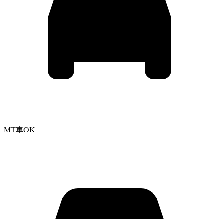
MT車OK