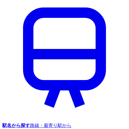
駅名から探す
路線・最寄り駅から