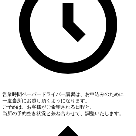
営業時間
ペーパードライバー講習は、お申込みのために
一度当所にお越し頂くようになります。
ご予約は、お客様がご希望される日程と、
当所の予約空き状況と兼ね合わせて、調整いたします。