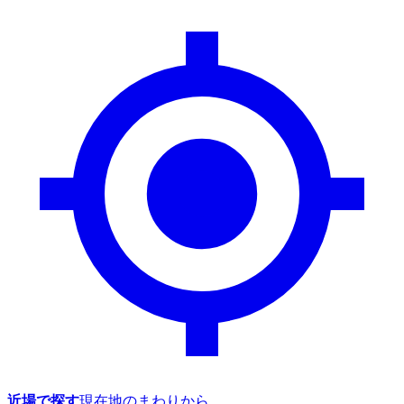
近場で探す
現在地のまわりから