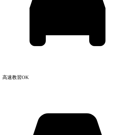
高速教習OK