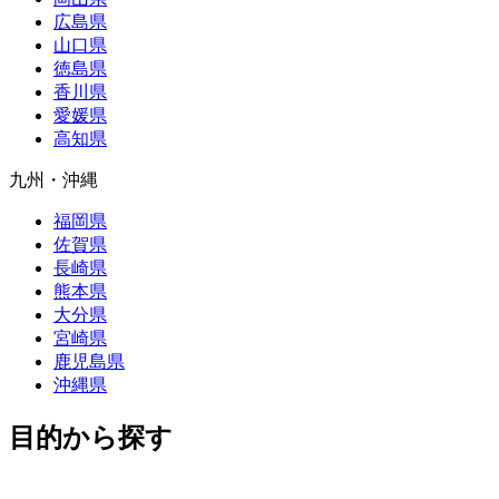
広島県
山口県
徳島県
香川県
愛媛県
高知県
九州・沖縄
福岡県
佐賀県
長崎県
熊本県
大分県
宮崎県
鹿児島県
沖縄県
目的から探す