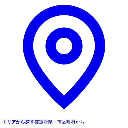
エリアから探す
都道府県・市区町村から