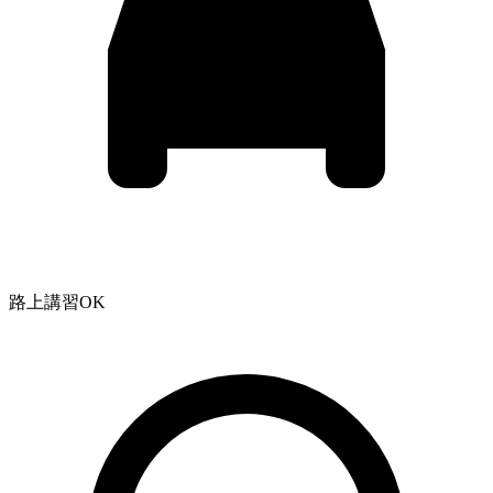
路上講習OK