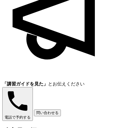
「講習ガイドを見た」
とお伝えください
問い合わせる
電話で予約する