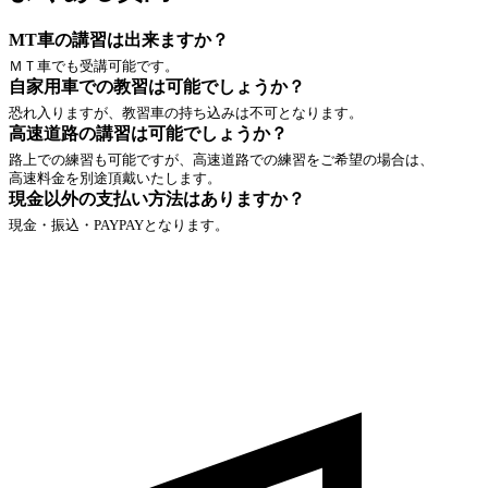
MT車の講習は出来ますか？
ＭＴ車でも受講可能です。
自家用車での教習は可能でしょうか？
恐れ入りますが、教習車の持ち込みは不可となります。
高速道路の講習は可能でしょうか？
路上での練習も可能ですが、高速道路での練習をご希望の場合は、
高速料金を別途頂戴いたします。
現金以外の支払い方法はありますか？
現金・振込・PAYPAYとなります。