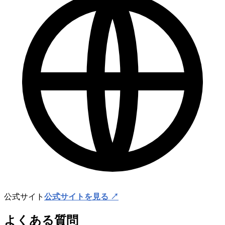
公式サイト
公式サイトを見る ↗
よくある質問