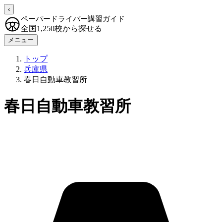
‹
ペーパードライバー講習ガイド
全国1,250校から探せる
メニュー
トップ
兵庫県
春日自動車教習所
春日自動車教習所