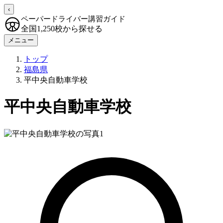
‹
ペーパードライバー講習ガイド
全国1,250校から探せる
メニュー
トップ
福島県
平中央自動車学校
平中央自動車学校