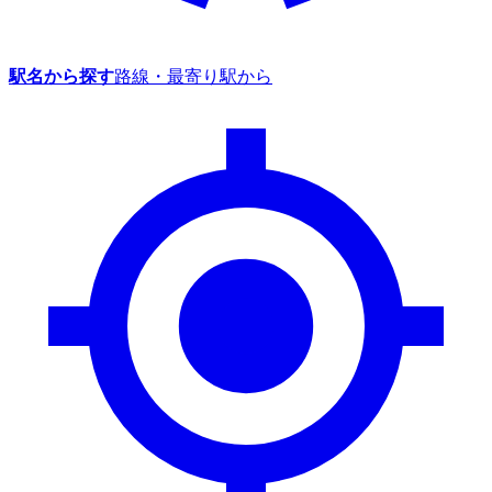
駅名から探す
路線・最寄り駅から