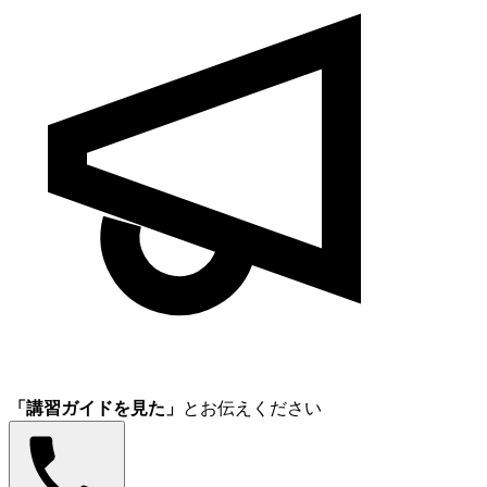
「講習ガイドを見た」
とお伝えください