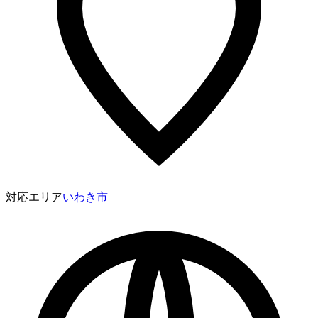
対応エリア
いわき市