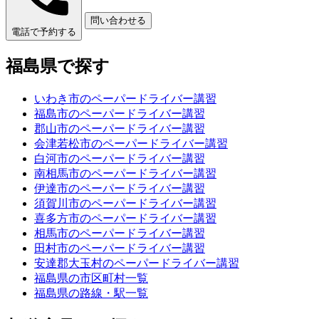
問い合わせる
電話で予約する
福島県で探す
いわき市のペーパードライバー講習
福島市のペーパードライバー講習
郡山市のペーパードライバー講習
会津若松市のペーパードライバー講習
白河市のペーパードライバー講習
南相馬市のペーパードライバー講習
伊達市のペーパードライバー講習
須賀川市のペーパードライバー講習
喜多方市のペーパードライバー講習
相馬市のペーパードライバー講習
田村市のペーパードライバー講習
安達郡大玉村のペーパードライバー講習
福島県の市区町村一覧
福島県の路線・駅一覧