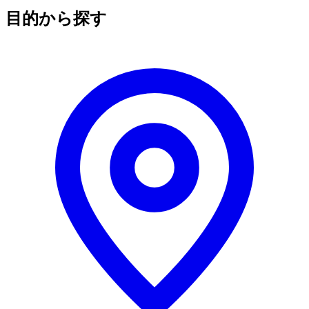
目的から探す