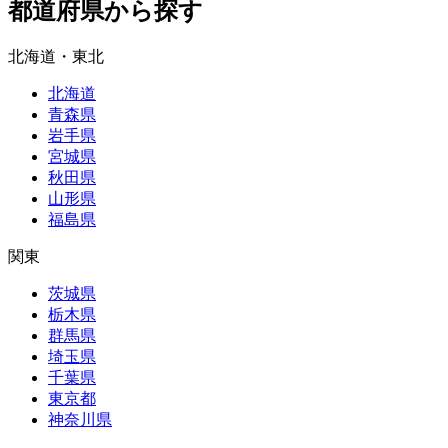
都道府県から探す
北海道・東北
北海道
青森県
岩手県
宮城県
秋田県
山形県
福島県
関東
茨城県
栃木県
群馬県
埼玉県
千葉県
東京都
神奈川県