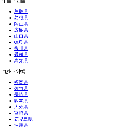
中国・四国
鳥取県
島根県
岡山県
広島県
山口県
徳島県
香川県
愛媛県
高知県
九州・沖縄
福岡県
佐賀県
長崎県
熊本県
大分県
宮崎県
鹿児島県
沖縄県