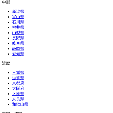
中部
新潟県
富山県
石川県
福井県
山梨県
長野県
岐阜県
静岡県
愛知県
近畿
三重県
滋賀県
京都府
大阪府
兵庫県
奈良県
和歌山県