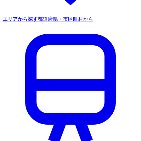
エリアから探す
都道府県・市区町村から