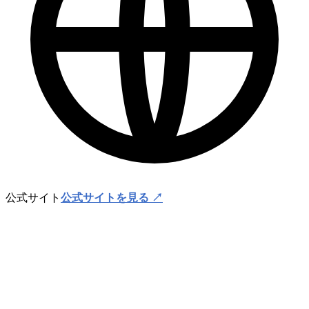
公式サイト
公式サイトを見る ↗