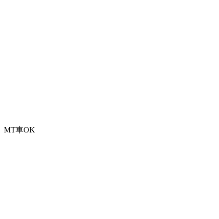
MT車OK