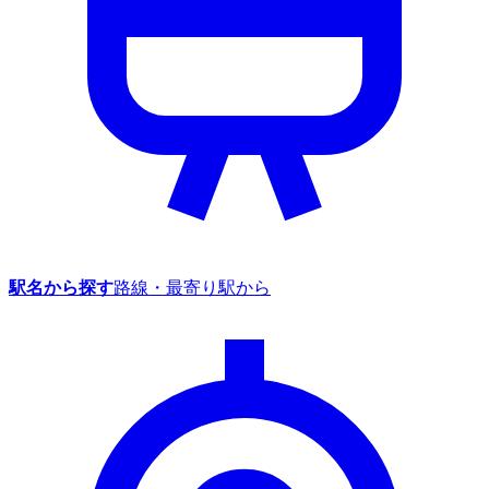
駅名から探す
路線・最寄り駅から