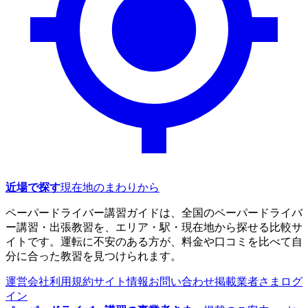
近場で探す
現在地のまわりから
ペーパードライバー講習ガイドは、全国のペーパードライバ
ー講習・出張教習を、エリア・駅・現在地から探せる比較サ
イトです。運転に不安のある方が、料金や口コミを比べて自
分に合った教習を見つけられます。
運営会社
利用規約
サイト情報
お問い合わせ
掲載業者さまログ
イン