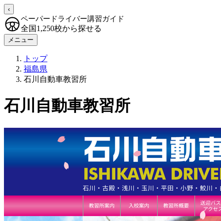
‹
ペーパードライバー講習ガイド
全国1,250校から探せる
メニュー
トップ
福島県
石川自動車教習所
石川自動車教習所