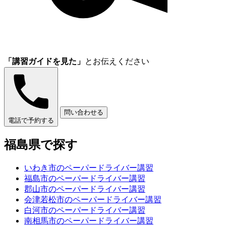
「講習ガイドを見た」
とお伝えください
問い合わせる
電話で予約する
福島県で探す
いわき市のペーパードライバー講習
福島市のペーパードライバー講習
郡山市のペーパードライバー講習
会津若松市のペーパードライバー講習
白河市のペーパードライバー講習
南相馬市のペーパードライバー講習