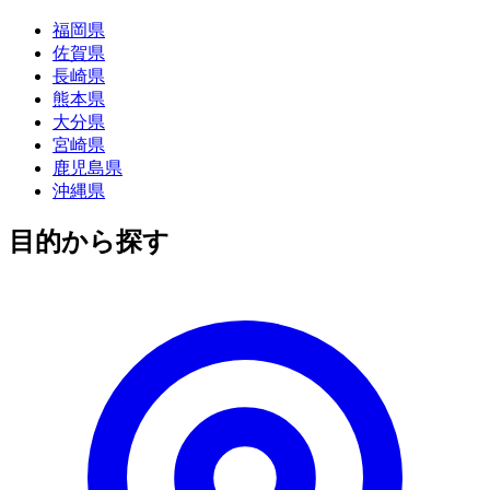
福岡県
佐賀県
長崎県
熊本県
大分県
宮崎県
鹿児島県
沖縄県
目的から探す