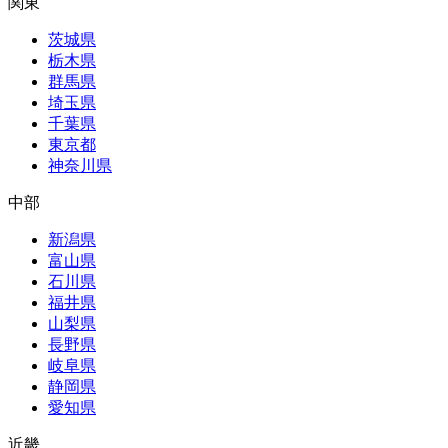
関東
茨城県
栃木県
群馬県
埼玉県
千葉県
東京都
神奈川県
中部
新潟県
富山県
石川県
福井県
山梨県
長野県
岐阜県
静岡県
愛知県
近畿