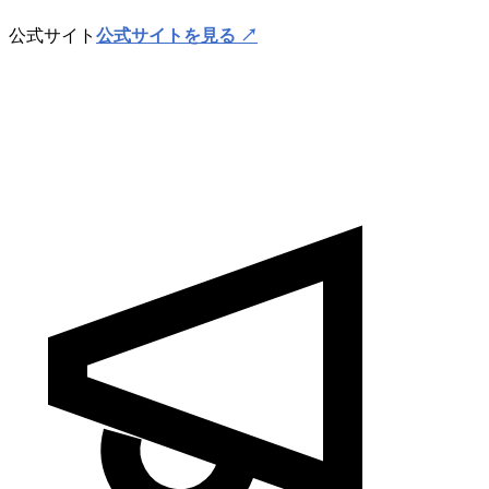
公式サイト
公式サイトを見る ↗