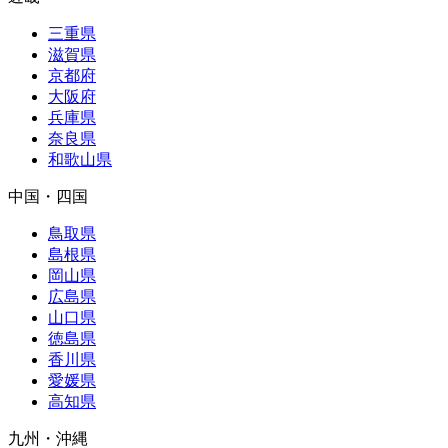
三重県
滋賀県
京都府
大阪府
兵庫県
奈良県
和歌山県
中国・四国
鳥取県
島根県
岡山県
広島県
山口県
徳島県
香川県
愛媛県
高知県
九州・沖縄