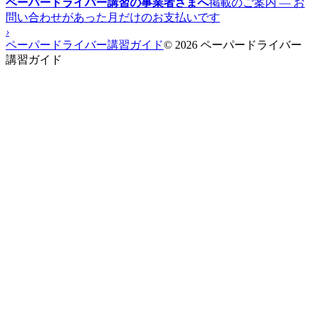
ペーパードライバー講習の事業者さまへ
掲載のご案内 — お
問い合わせがあった月だけのお支払いです
›
ペーパードライバー講習ガイド
© 2026 ペーパードライバー
講習ガイド