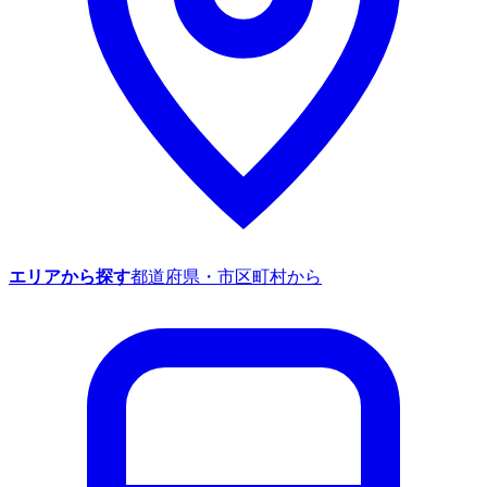
エリアから探す
都道府県・市区町村から