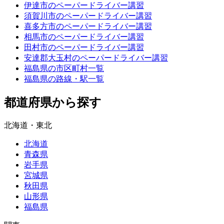
伊達市のペーパードライバー講習
須賀川市のペーパードライバー講習
喜多方市のペーパードライバー講習
相馬市のペーパードライバー講習
田村市のペーパードライバー講習
安達郡大玉村のペーパードライバー講習
福島県の市区町村一覧
福島県の路線・駅一覧
都道府県から探す
北海道・東北
北海道
青森県
岩手県
宮城県
秋田県
山形県
福島県