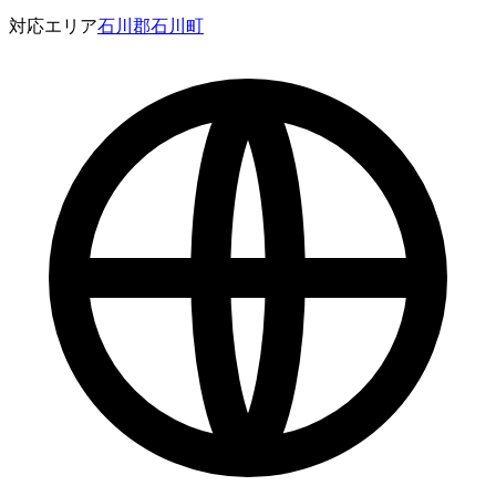
対応エリア
石川郡石川町